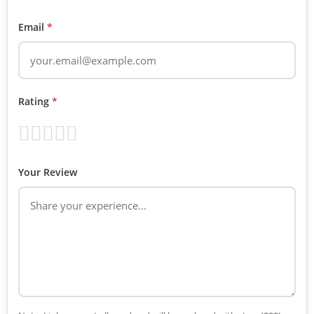
Email
*
Rating
*
Your Review