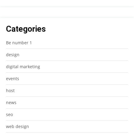
Categories
Be number 1
design
digital marketing
events
host
news
seo
web design