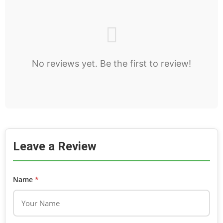
No reviews yet. Be the first to review!
Leave a Review
Name
*