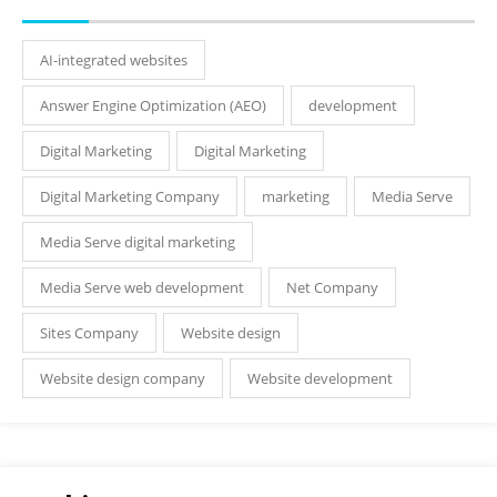
AI-integrated websites
Answer Engine Optimization (AEO)
development
Digital Marketing
Digital Marketing
Digital Marketing Company
marketing
Media Serve
Media Serve digital marketing
Media Serve web development
Net Company
Sites Company
Website design
Website design company
Website development