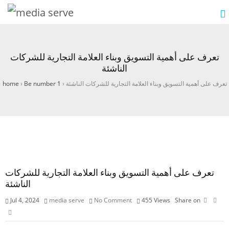
تعرف على أهمية التسويق وبناء العلامة التجارية للشركات
الناشئة
تعرف على أهمية التسويق وبناء العلامة التجارية للشركات الناشئة
›
Be number 1
›
home
تعرف على أهمية التسويق وبناء العلامة التجارية للشركات
الناشئة
Jul 4, 2024
media serve
No Comment
455
Views
Share on