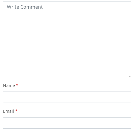
Name
*
Email
*