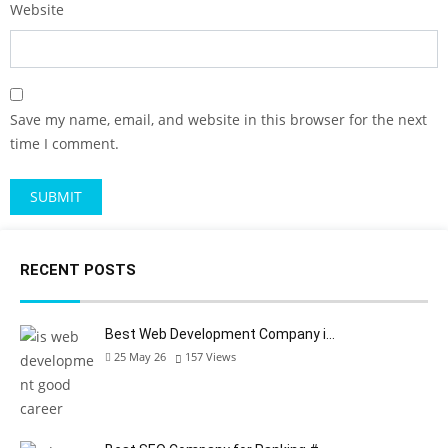
Website
Save my name, email, and website in this browser for the next
time I comment.
RECENT POSTS
Best Web Development Company i…
25 May 26
157
Views