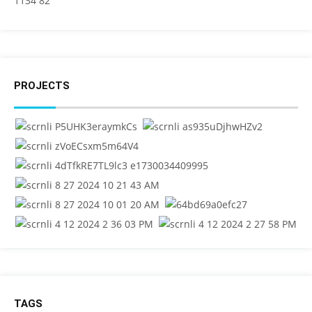
PROJECTS
TAGS