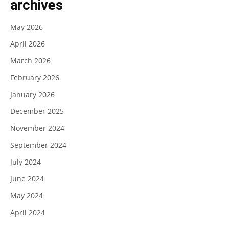
archives
May 2026
April 2026
March 2026
February 2026
January 2026
December 2025
November 2024
September 2024
July 2024
June 2024
May 2024
April 2024