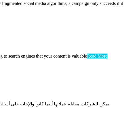
 fragmented social media algorithms, a campaign only succeeds if it
ng to search engines that your content is valuable
Read More
يمكن للشركات مقابلة عملائها أينما كانوا والإجابة على أس