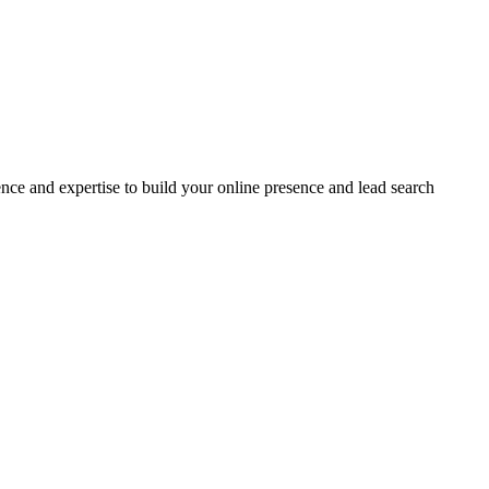
ce and expertise to build your online presence and lead search