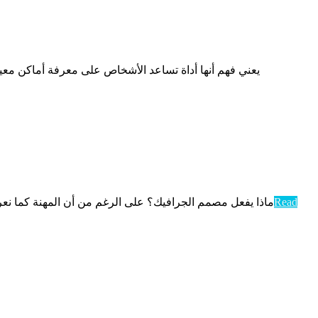
ماذا يفعل مصمم الجرافيك؟ على الرغم من أن المهنة كما نعرف
Read