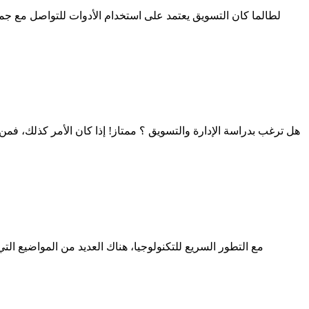
لطالما كان التسويق يعتمد على استخدام الأدوات للتواصل مع جمه
هل ترغب بدراسة الإدارة والتسويق ؟ ممتاز! إذا كان الأمر كذلك، فمن ا
مع التطور السريع للتكنولوجيا، هناك العديد من المواضيع ا