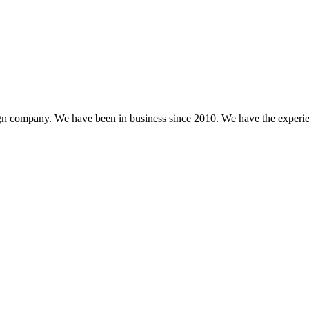
gn company. We have been in business since 2010. We have the experien