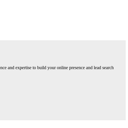
ce and expertise to build your online presence and lead search