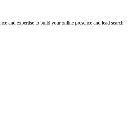
ce and expertise to build your online presence and lead search