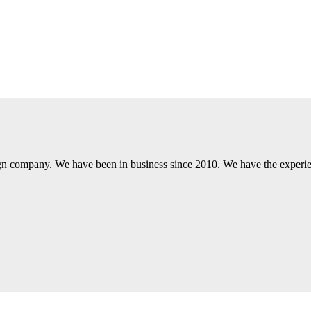
gn company. We have been in business since 2010. We have the experien