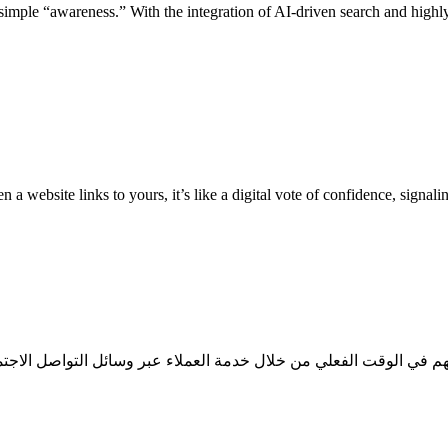
imple “awareness.” With the integration of AI-driven search and highly
a website links to yours, it’s like a digital vote of confidence, signali
ئلتهم في الوقت الفعلي من خلال خدمة العملاء عبر وسائل التواصل الا