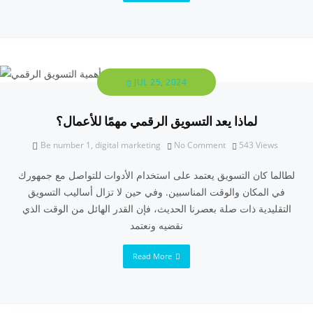
JUL 25, 2024
لماذا يعد التسويق الرقمي مهمًا للأعمال؟
Be number 1
,
digital marketing
No Comment
543
Views
لطالما كان التسويق يعتمد على استخدام الأدوات للتواصل مع جمهورك
في المكان والوقت المناسبين. وفي حين لا تزال أساليب التسويق
التقليدية ذات صلة بعصرنا الحديث، فإن القدر الهائل من الوقت الذي
نقضيه ونعتمد
Read More