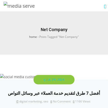
Net Company
home
›
Posts Tagged "Net Company"
JUL 29, 2024
أفضل 7 طرق لتقديم خدمة العملاء عبر وسائل التواص
digital marketing
,
seo
No Comment
1166
Views