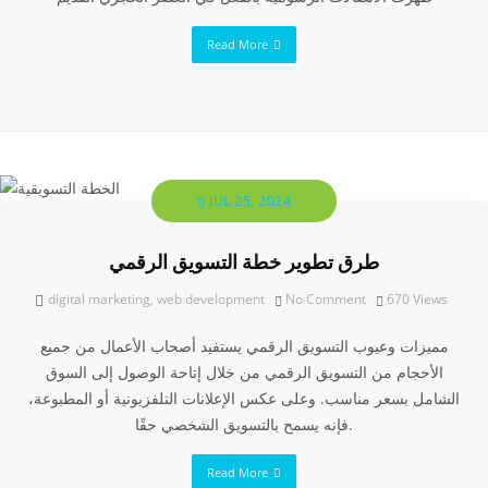
Read More
JUL 25, 2024
طرق تطوير خطة التسويق الرقمي
digital marketing
,
web development
No Comment
670
Views
مميزات وعيوب التسويق الرقمي يستفيد أصحاب الأعمال من جميع
الأحجام من التسويق الرقمي من خلال إتاحة الوصول إلى السوق
الشامل بسعر مناسب. وعلى عكس الإعلانات التلفزيونية أو المطبوعة،
فإنه يسمح بالتسويق الشخصي حقًا.
Read More