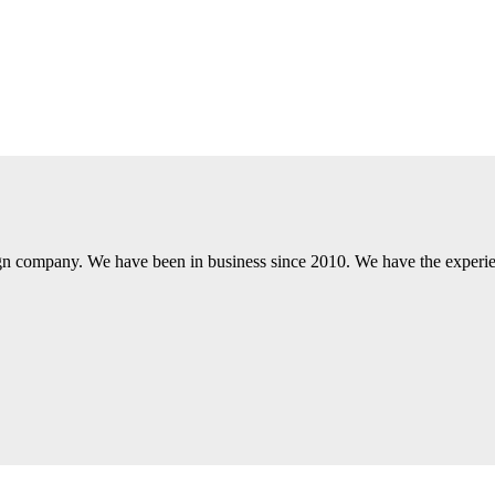
gn company. We have been in business since 2010. We have the experien