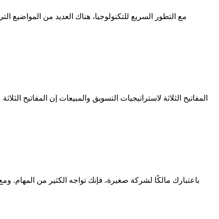
مع التطور السريع للتكنولوجيا، هناك العديد من المواضيع ا
المفاتيح الثلاثة لاستراتيجيات التسويق والمبيعات إن المفاتيح ال
باعتبارك مالكًا لشركة صغيرة، فإنك تواجه الكثير من المهام. ومع