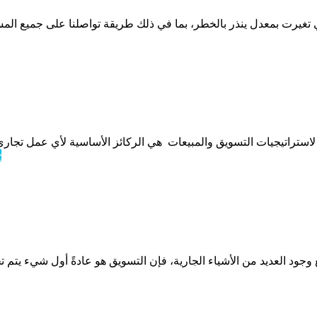
لتي تغيرت بمعدل ينذر بالخطر، بما في ذلك طريقة تواصلنا على جميع ا
ثلاثة لاستراتيجيات التسويق والمبيعات هي الركائز الأساسية لأي عمل 
e
 وجود العديد من الأشياء الجارية، فإن التسويق هو عادةً أول شيء يتم 