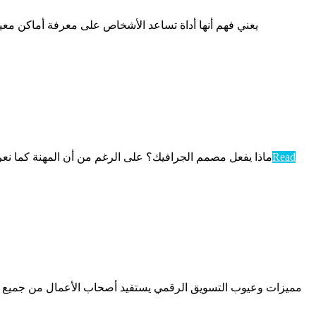
ماذا يفعل مصمم الجرافيك؟ على الرغم من أن المهنة كما نعرف
Read
مميزات وعيوب التسويق الرقمي يستفيد أصحاب الأعمال من جميع ال