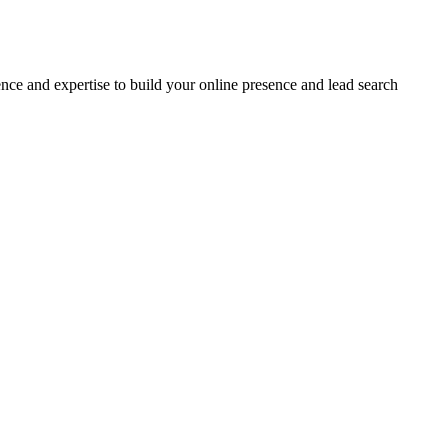
ce and expertise to build your online presence and lead search