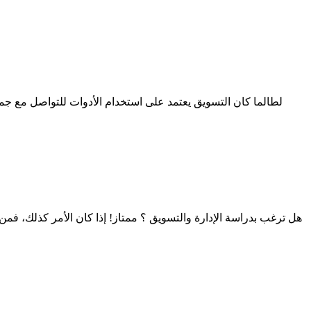
لطالما كان التسويق يعتمد على استخدام الأدوات للتواصل مع جمه
هل ترغب بدراسة الإدارة والتسويق ؟ ممتاز! إذا كان الأمر كذلك، فمن ا