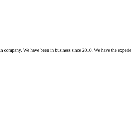
gn company. We have been in business since 2010. We have the experien