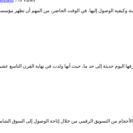
omment
770
Views
ها اليوم حديثة إلى حد ما، حيث أنها ولدت في نهاية القرن التاسع عشر
أحجام من التسويق الرقمي من خلال إتاحة الوصول إلى السوق الشامل 