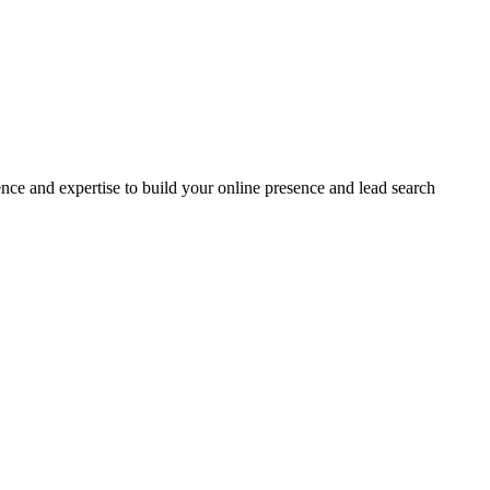
ce and expertise to build your online presence and lead search