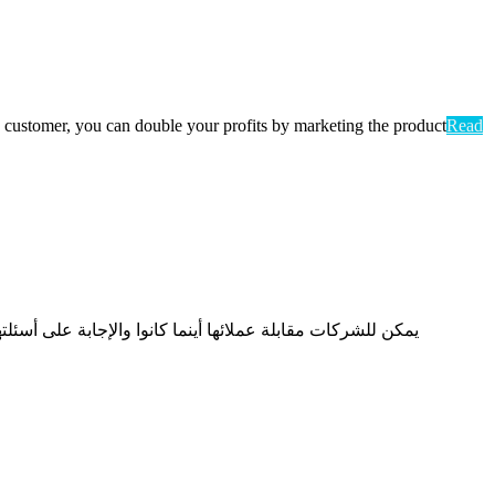
 a customer, you can double your profits by marketing the product
Read
يمكن للشركات مقابلة عملائها أينما كانوا والإجابة على أس