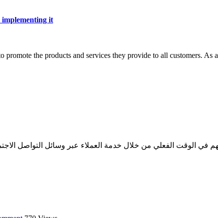
 implementing it
 to promote the products and services they provide to all customers. As
ئلتهم في الوقت الفعلي من خلال خدمة العملاء عبر وسائل التواصل الا