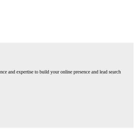
ce and expertise to build your online presence and lead search