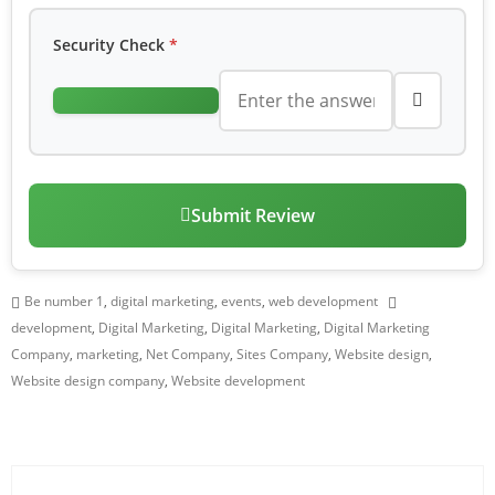
Security Check
*
Submit Review
Be number 1
,
digital marketing
,
events
,
web development
development
,
Digital Marketing
,
Digital Marketing
,
Digital Marketing
Company
,
marketing
,
Net Company
,
Sites Company
,
Website design
,
Website design company
,
Website development