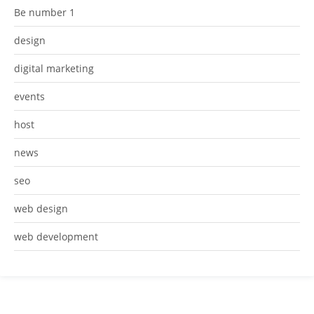
Be number 1
design
digital marketing
events
host
news
seo
web design
web development