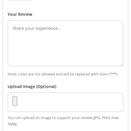
Your Review
Note: Links are not allowed and will be replaced with stars (***)
Upload Image (Optional)
You can upload an image to support your review (JPG, PNG, max
5MB)