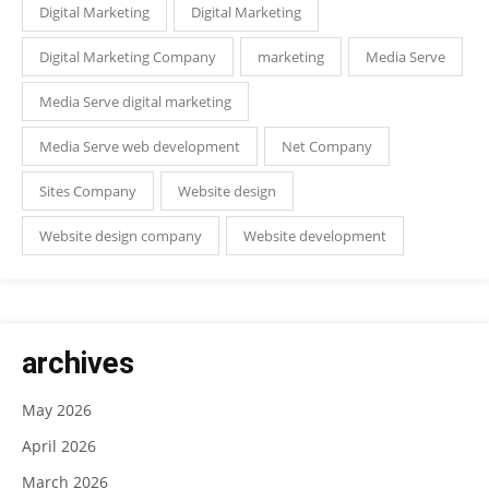
Digital Marketing
Digital Marketing
Digital Marketing Company
marketing
Media Serve
Media Serve digital marketing
Media Serve web development
Net Company
Sites Company
Website design
Website design company
Website development
archives
May 2026
April 2026
March 2026