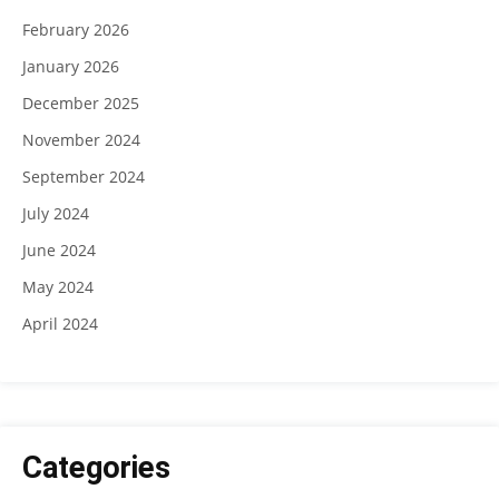
February 2026
January 2026
December 2025
November 2024
September 2024
July 2024
June 2024
May 2024
April 2024
Categories