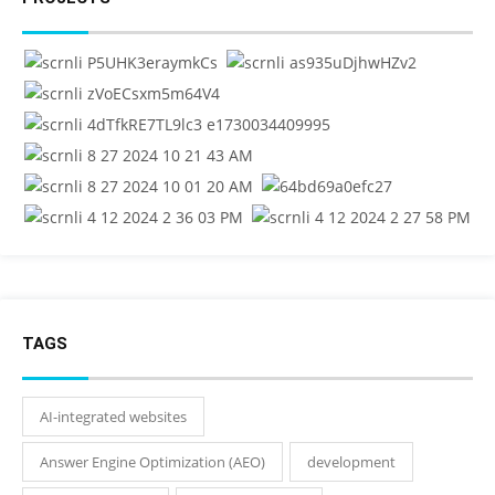
TAGS
AI-integrated websites
Answer Engine Optimization (AEO)
development