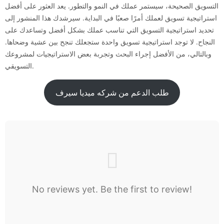
التسويق الصحيحة، سيستمر عملك في النمو والتطور. يعد العثور على أفضل
استراتيجية تسويق لعملك أمرًا صعبًا في البداية. سيرشدك هذا المنشور إلى
تحديد استراتيجية التسويق التي تناسب عملك بشكل أفضل وتساعدك على
النجاح. لا توجد استراتيجية تسويق واحدة ستجعلك تنجح بين عشية وضحاها.
وبالتالي، من الأفضل إجراء البحث وتجربة بعض الاستراتيجيات لمشروعك
التسويقي.
طلب الدعم من شركه ميديا سيرف
No reviews yet. Be the first to review!