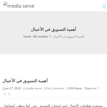
أهمية التسويق في الأعمال
أهمية التسويق في الأعمال
›
Be number 1
›
home
أهمية التسويق في الأعمال
Jun 27, 2024
media serve
No Comment
434
Views
Share on
. تستخدم قطاعات الأعمال استراتيجيات التسويق. حتى أنها توظف أشخاصًا