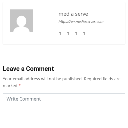
media serve
https://en.mediaserves.com
Leave a Comment
Your email address will not be published.
Required fields are
marked
*