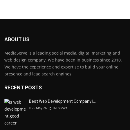
ABOUT US
MediaServe is a leading social media, digital marketing and
web design company. We have been in business since 2010.
We have the experience and expertise to build your online
presence and lead search engines.
RECENT POSTS
Best Web Development Company i…
25 May 26
161
Views