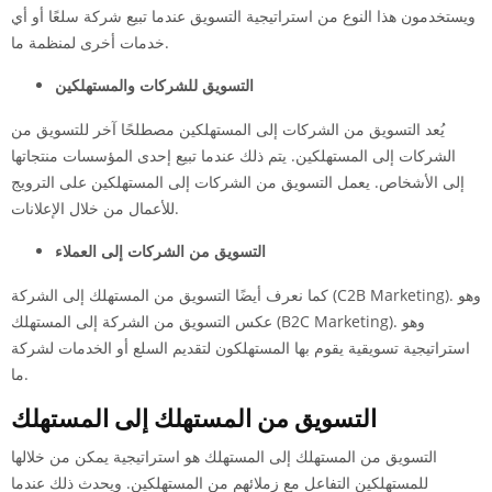
ويستخدمون هذا النوع من استراتيجية التسويق عندما تبيع شركة سلعًا أو أي
خدمات أخرى لمنظمة ما.
التسويق للشركات والمستهلكين
يُعد التسويق من الشركات إلى المستهلكين مصطلحًا آخر للتسويق من
الشركات إلى المستهلكين. يتم ذلك عندما تبيع إحدى المؤسسات منتجاتها
إلى الأشخاص. يعمل التسويق من الشركات إلى المستهلكين على الترويج
للأعمال من خلال الإعلانات.
التسويق من الشركات إلى العملاء
كما نعرف أيضًا التسويق من المستهلك إلى الشركة (C2B Marketing). وهو
عكس التسويق من الشركة إلى المستهلك (B2C Marketing). وهو
استراتيجية تسويقية يقوم بها المستهلكون لتقديم السلع أو الخدمات لشركة
ما.
التسويق من المستهلك إلى المستهلك
التسويق من المستهلك إلى المستهلك هو استراتيجية يمكن من خلالها
للمستهلكين التفاعل مع زملائهم من المستهلكين. ويحدث ذلك عندما