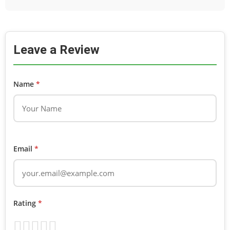
Leave a Review
Name
*
Email
*
Rating
*