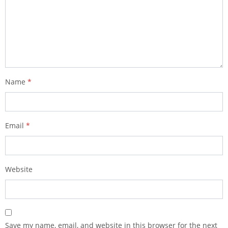
Name
*
Email
*
Website
Save my name, email, and website in this browser for the next