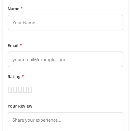
Name
*
Email
*
Rating
*
Your Review