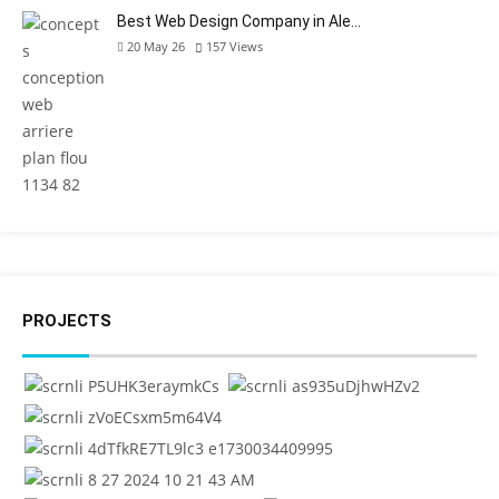
Best Web Design Company in Ale…
20 May 26
157
Views
PROJECTS