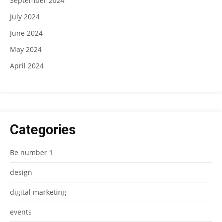
September 2024
July 2024
June 2024
May 2024
April 2024
Categories
Be number 1
design
digital marketing
events