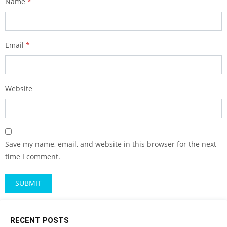
Name
*
Email
*
Website
Save my name, email, and website in this browser for the next
time I comment.
RECENT POSTS