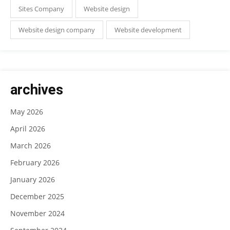
Sites Company
Website design
Website design company
Website development
archives
May 2026
April 2026
March 2026
February 2026
January 2026
December 2025
November 2024