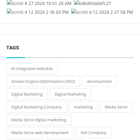
TAGS
AI-integrated websites
Answer Engine Optimization (AEO)
development
Digital Marketing
Digital Marketing
Digital Marketing Company
marketing
Media Serve
Media Serve digital marketing
Media Serve web development
Net Company