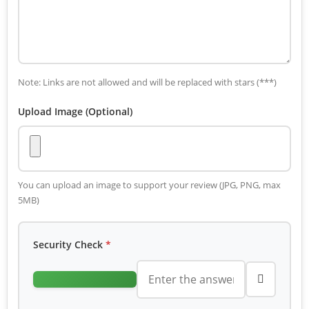
Note: Links are not allowed and will be replaced with stars (***)
Upload Image (Optional)
You can upload an image to support your review (JPG, PNG, max
5MB)
Security Check
*