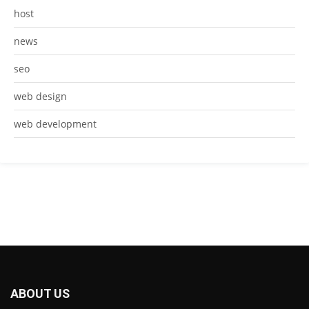
host
news
seo
web design
web development
ABOUT US