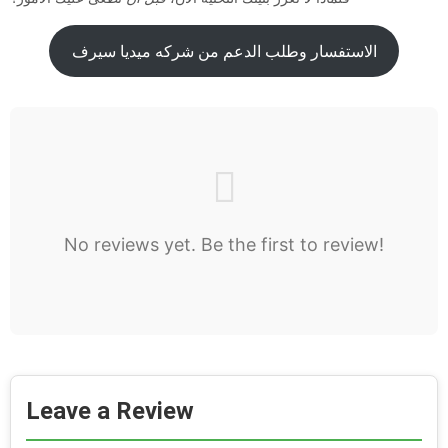
الاستفسار وطلب الدعم من شركه ميديا سيرف
No reviews yet. Be the first to review!
Leave a Review