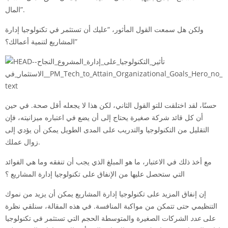
المال”.
ولكن هل سمعت القول المأثور، “عليك أن تستثمر في
تكنولوجيا
إدارة
المشاريع لتنمية أعمالك؟”
حسنًا، لقد اختلقت للتو القول الثاني، لكن هذا لا يجعله أقل صحة. في حين
أن كل قائد شركة صغيرة يحتاج إلى أن يضع في اعتباره ميزانيته، فإن
التقليل من التكنولوجيا والتدريب على المدى الطويل يمكن أن يؤدي إلى
زوال عملك.
مع أخذ ذلك في الاعتبار، ما هو المبلغ الذي يجب أن تنفقه وما هي الفوائد
التي ستحصل عليها من الإنفاق على تكنولوجيا إدارة المشاريع ؟
إن إنفاق المزيد على تكنولوجيا إدارة المشاريع يمكن أن يزيد من نموك
التنظيمي حتى تتمكن من مواكبة المنافسة. في هذه المقالة، سنلقي نظرة
على
عدد
الشركات الصغيرة والمتوسطة الحجم التي تستثمر في تكنولوجيا