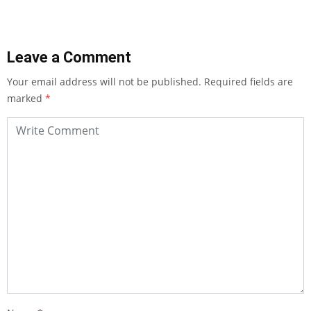
Leave a Comment
Your email address will not be published.
Required fields are
marked
*